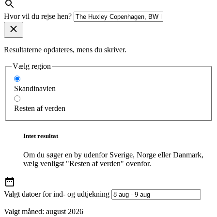
Hvor vil du rejse hen?
Resultaterne opdateres, mens du skriver.
Vælg region
Skandinavien
Resten af verden
Intet resultat
Om du søger en by udenfor Sverige, Norge eller Danmark,
vælg venligst "Resten af verden" ovenfor.
Valgt datoer for ind- og udtjekning
Valgt måned:
august 2026