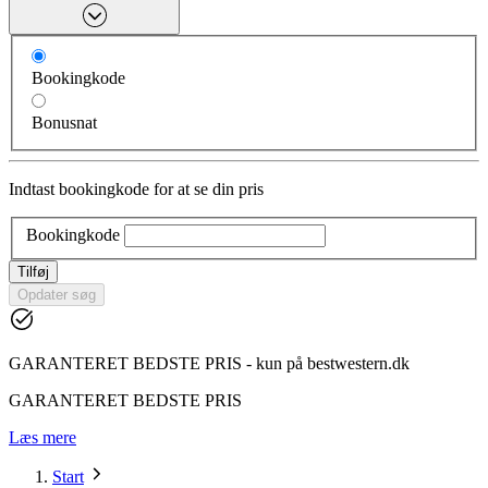
Bookingkode
Bonusnat
Indtast bookingkode for at se din pris
Bookingkode
Tilføj
Opdater søg
GARANTERET BEDSTE PRIS - kun på bestwestern.dk
GARANTERET BEDSTE PRIS
Læs mere
Start