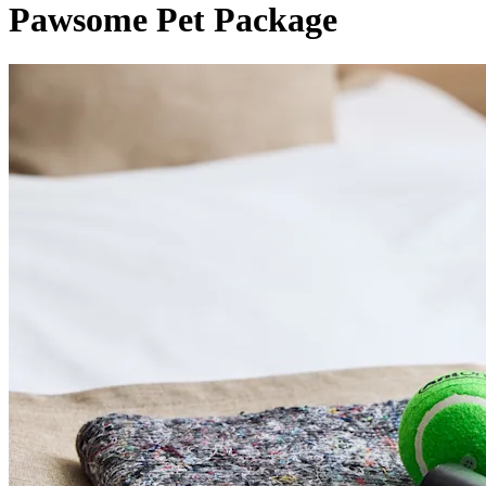
Pawsome Pet Package