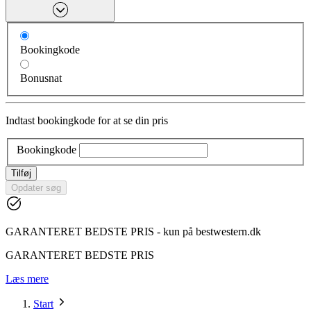
Bookingkode
Bonusnat
Indtast bookingkode for at se din pris
Bookingkode
Tilføj
Opdater søg
GARANTERET BEDSTE PRIS - kun på bestwestern.dk
GARANTERET BEDSTE PRIS
Læs mere
Start