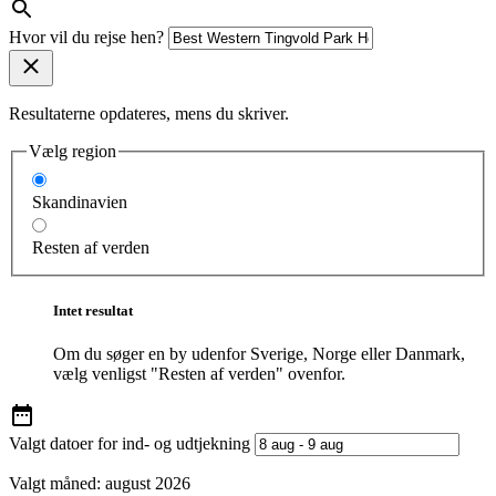
Hvor vil du rejse hen?
Resultaterne opdateres, mens du skriver.
Vælg region
Skandinavien
Resten af verden
Intet resultat
Om du søger en by udenfor Sverige, Norge eller Danmark,
vælg venligst "Resten af verden" ovenfor.
Valgt datoer for ind- og udtjekning
Valgt måned:
august 2026