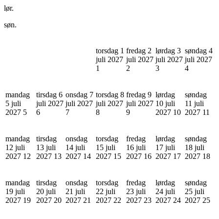
lør.
søn.
torsdag 1
fredag 2
lørdag 3
søndag 4
juli 2027
juli 2027
juli 2027
juli 2027
1
2
3
4
mandag
tirsdag 6
onsdag 7
torsdag 8
fredag 9
lørdag
søndag
5 juli
juli 2027
juli 2027
juli 2027
juli 2027
10 juli
11 juli
2027
5
6
7
8
9
2027
10
2027
11
mandag
tirsdag
onsdag
torsdag
fredag
lørdag
søndag
12 juli
13 juli
14 juli
15 juli
16 juli
17 juli
18 juli
2027
12
2027
13
2027
14
2027
15
2027
16
2027
17
2027
18
mandag
tirsdag
onsdag
torsdag
fredag
lørdag
søndag
19 juli
20 juli
21 juli
22 juli
23 juli
24 juli
25 juli
2027
19
2027
20
2027
21
2027
22
2027
23
2027
24
2027
25