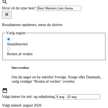
Hvor vil du rejse hen?
Resultaterne opdateres, mens du skriver.
Vælg region
Skandinavien
Resten af verden
Intet resultat
Om du søger en by udenfor Sverige, Norge eller Danmark,
vælg venligst "Resten af verden" ovenfor.
Valgt datoer for ind- og udtjekning
Valgt måned:
august 2026