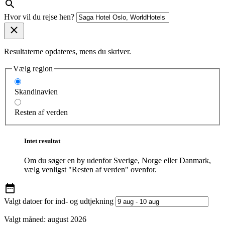
Hvor vil du rejse hen?
Resultaterne opdateres, mens du skriver.
Vælg region
Skandinavien
Resten af verden
Intet resultat
Om du søger en by udenfor Sverige, Norge eller Danmark,
vælg venligst "Resten af verden" ovenfor.
Valgt datoer for ind- og udtjekning
Valgt måned:
august 2026