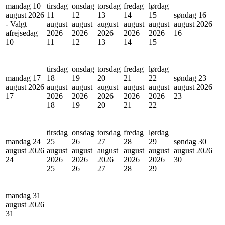
mandag 10
tirsdag
onsdag
torsdag
fredag
lørdag
august 2026
11
12
13
14
15
søndag 16
- Valgt
august
august
august
august
august
august 2026
afrejsedag
2026
2026
2026
2026
2026
16
10
11
12
13
14
15
tirsdag
onsdag
torsdag
fredag
lørdag
mandag 17
18
19
20
21
22
søndag 23
august 2026
august
august
august
august
august
august 2026
17
2026
2026
2026
2026
2026
23
18
19
20
21
22
tirsdag
onsdag
torsdag
fredag
lørdag
mandag 24
25
26
27
28
29
søndag 30
august 2026
august
august
august
august
august
august 2026
24
2026
2026
2026
2026
2026
30
25
26
27
28
29
mandag 31
august 2026
31