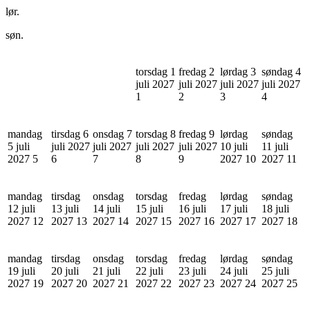
lør.
søn.
torsdag 1
fredag 2
lørdag 3
søndag 4
juli 2027
juli 2027
juli 2027
juli 2027
1
2
3
4
mandag
tirsdag 6
onsdag 7
torsdag 8
fredag 9
lørdag
søndag
5 juli
juli 2027
juli 2027
juli 2027
juli 2027
10 juli
11 juli
2027
5
6
7
8
9
2027
10
2027
11
mandag
tirsdag
onsdag
torsdag
fredag
lørdag
søndag
12 juli
13 juli
14 juli
15 juli
16 juli
17 juli
18 juli
2027
12
2027
13
2027
14
2027
15
2027
16
2027
17
2027
18
mandag
tirsdag
onsdag
torsdag
fredag
lørdag
søndag
19 juli
20 juli
21 juli
22 juli
23 juli
24 juli
25 juli
2027
19
2027
20
2027
21
2027
22
2027
23
2027
24
2027
25