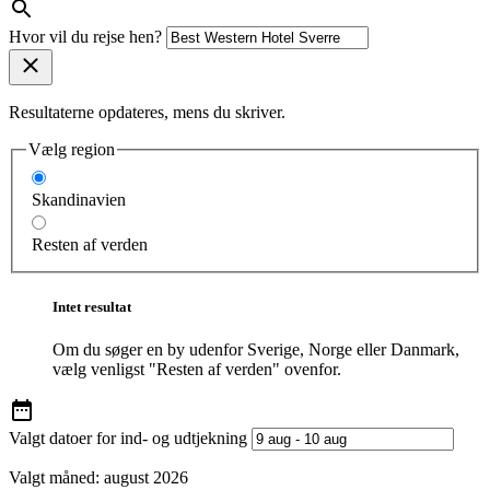
Hvor vil du rejse hen?
Resultaterne opdateres, mens du skriver.
Vælg region
Skandinavien
Resten af verden
Intet resultat
Om du søger en by udenfor Sverige, Norge eller Danmark,
vælg venligst "Resten af verden" ovenfor.
Valgt datoer for ind- og udtjekning
Valgt måned:
august 2026