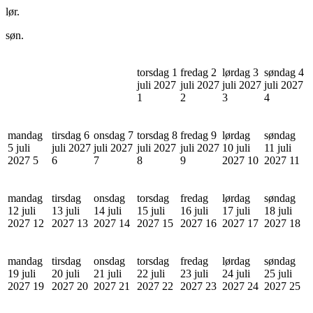
lør.
søn.
torsdag 1
fredag 2
lørdag 3
søndag 4
juli 2027
juli 2027
juli 2027
juli 2027
1
2
3
4
mandag
tirsdag 6
onsdag 7
torsdag 8
fredag 9
lørdag
søndag
5 juli
juli 2027
juli 2027
juli 2027
juli 2027
10 juli
11 juli
2027
5
6
7
8
9
2027
10
2027
11
mandag
tirsdag
onsdag
torsdag
fredag
lørdag
søndag
12 juli
13 juli
14 juli
15 juli
16 juli
17 juli
18 juli
2027
12
2027
13
2027
14
2027
15
2027
16
2027
17
2027
18
mandag
tirsdag
onsdag
torsdag
fredag
lørdag
søndag
19 juli
20 juli
21 juli
22 juli
23 juli
24 juli
25 juli
2027
19
2027
20
2027
21
2027
22
2027
23
2027
24
2027
25