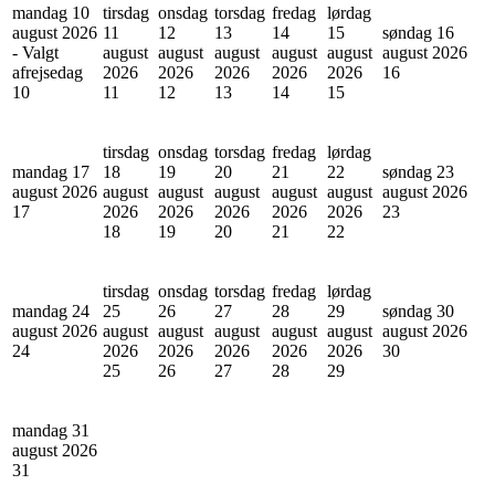
mandag 10
tirsdag
onsdag
torsdag
fredag
lørdag
august 2026
11
12
13
14
15
søndag 16
- Valgt
august
august
august
august
august
august 2026
afrejsedag
2026
2026
2026
2026
2026
16
10
11
12
13
14
15
tirsdag
onsdag
torsdag
fredag
lørdag
mandag 17
18
19
20
21
22
søndag 23
august 2026
august
august
august
august
august
august 2026
17
2026
2026
2026
2026
2026
23
18
19
20
21
22
tirsdag
onsdag
torsdag
fredag
lørdag
mandag 24
25
26
27
28
29
søndag 30
august 2026
august
august
august
august
august
august 2026
24
2026
2026
2026
2026
2026
30
25
26
27
28
29
mandag 31
august 2026
31