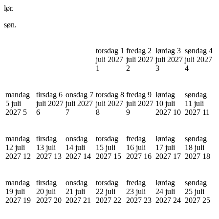
lør.
søn.
torsdag 1
fredag 2
lørdag 3
søndag 4
juli 2027
juli 2027
juli 2027
juli 2027
1
2
3
4
mandag
tirsdag 6
onsdag 7
torsdag 8
fredag 9
lørdag
søndag
5 juli
juli 2027
juli 2027
juli 2027
juli 2027
10 juli
11 juli
2027
5
6
7
8
9
2027
10
2027
11
mandag
tirsdag
onsdag
torsdag
fredag
lørdag
søndag
12 juli
13 juli
14 juli
15 juli
16 juli
17 juli
18 juli
2027
12
2027
13
2027
14
2027
15
2027
16
2027
17
2027
18
mandag
tirsdag
onsdag
torsdag
fredag
lørdag
søndag
19 juli
20 juli
21 juli
22 juli
23 juli
24 juli
25 juli
2027
19
2027
20
2027
21
2027
22
2027
23
2027
24
2027
25