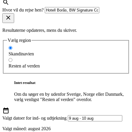
Hvor vil du rejse hen?
Resultaterne opdateres, mens du skriver.
Vælg region
Skandinavien
Resten af verden
Intet resultat
Om du søger en by udenfor Sverige, Norge eller Danmark,
vælg venligst "Resten af verden" ovenfor.
Valgt datoer for ind- og udtjekning
Valgt måned:
august 2026