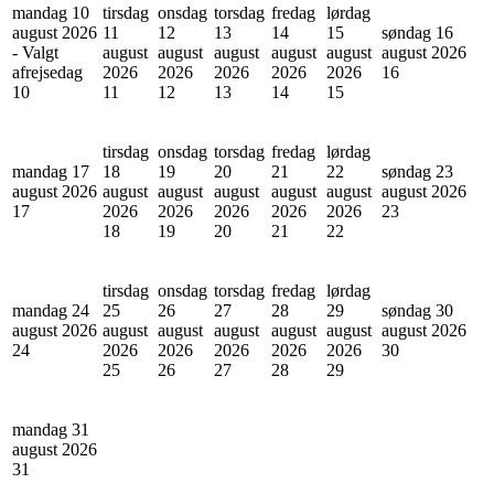
mandag 10
tirsdag
onsdag
torsdag
fredag
lørdag
august 2026
11
12
13
14
15
søndag 16
- Valgt
august
august
august
august
august
august 2026
afrejsedag
2026
2026
2026
2026
2026
16
10
11
12
13
14
15
tirsdag
onsdag
torsdag
fredag
lørdag
mandag 17
18
19
20
21
22
søndag 23
august 2026
august
august
august
august
august
august 2026
17
2026
2026
2026
2026
2026
23
18
19
20
21
22
tirsdag
onsdag
torsdag
fredag
lørdag
mandag 24
25
26
27
28
29
søndag 30
august 2026
august
august
august
august
august
august 2026
24
2026
2026
2026
2026
2026
30
25
26
27
28
29
mandag 31
august 2026
31