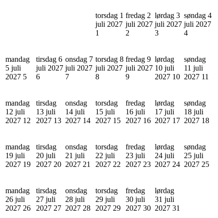
torsdag 1
fredag 2
lørdag 3
søndag 4
juli 2027
juli 2027
juli 2027
juli 2027
1
2
3
4
mandag
tirsdag 6
onsdag 7
torsdag 8
fredag 9
lørdag
søndag
5 juli
juli 2027
juli 2027
juli 2027
juli 2027
10 juli
11 juli
2027
5
6
7
8
9
2027
10
2027
11
mandag
tirsdag
onsdag
torsdag
fredag
lørdag
søndag
12 juli
13 juli
14 juli
15 juli
16 juli
17 juli
18 juli
2027
12
2027
13
2027
14
2027
15
2027
16
2027
17
2027
18
mandag
tirsdag
onsdag
torsdag
fredag
lørdag
søndag
19 juli
20 juli
21 juli
22 juli
23 juli
24 juli
25 juli
2027
19
2027
20
2027
21
2027
22
2027
23
2027
24
2027
25
mandag
tirsdag
onsdag
torsdag
fredag
lørdag
26 juli
27 juli
28 juli
29 juli
30 juli
31 juli
2027
26
2027
27
2027
28
2027
29
2027
30
2027
31