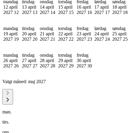
mandag
tirsdag
onsdag
torsdag
fredag
lørdag
søndag
12 april
13 april
14 april
15 april
16 april
17 april
18 april
2027
12
2027
13
2027
14
2027
15
2027
16
2027
17
2027
18
mandag
tirsdag
onsdag
torsdag
fredag
lørdag
søndag
19 april
20 april
21 april
22 april
23 april
24 april
25 april
2027
19
2027
20
2027
21
2027
22
2027
23
2027
24
2027
25
mandag
tirsdag
onsdag
torsdag
fredag
26 april
27 april
28 april
29 april
30 april
2027
26
2027
27
2027
28
2027
29
2027
30
Valgt måned:
maj 2027
man.
tirs.
ons.