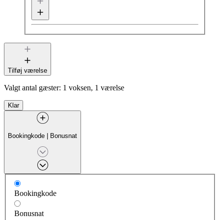
Tilføj værelse
Valgt antal gæster:
1 voksen, 1 værelse
Klar
Bookingkode
|
Bonusnat
Bookingkode
Bonusnat