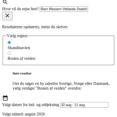
Hvor vil du rejse hen?
Resultaterne opdateres, mens du skriver.
Vælg region
Skandinavien
Resten af verden
Intet resultat
Om du søger en by udenfor Sverige, Norge eller Danmark,
vælg venligst "Resten af verden" ovenfor.
Valgt datoer for ind- og udtjekning
Valgt måned:
august 2026