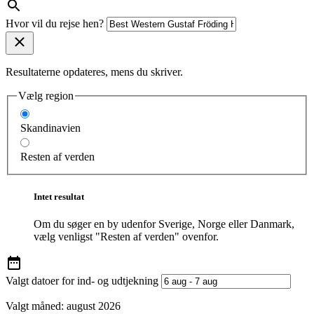
Hvor vil du rejse hen?
Resultaterne opdateres, mens du skriver.
Vælg region
Skandinavien
Resten af verden
Intet resultat
Om du søger en by udenfor Sverige, Norge eller Danmark,
vælg venligst "Resten af verden" ovenfor.
Valgt datoer for ind- og udtjekning
Valgt måned:
august 2026