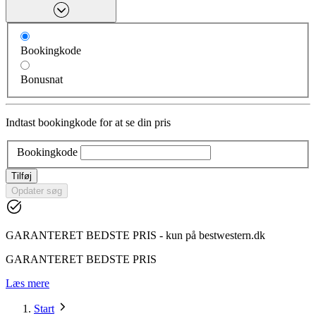
Bookingkode
Bonusnat
Indtast bookingkode for at se din pris
Bookingkode
Tilføj
Opdater søg
GARANTERET BEDSTE PRIS - kun på bestwestern.dk
GARANTERET BEDSTE PRIS
Læs mere
Start