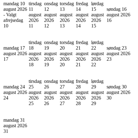
mandag 10
tirsdag
onsdag
torsdag
fredag
lørdag
august 2026
11
12
13
14
15
søndag 16
- Valgt
august
august
august
august
august
august 2026
afrejsedag
2026
2026
2026
2026
2026
16
10
11
12
13
14
15
tirsdag
onsdag
torsdag
fredag
lørdag
mandag 17
18
19
20
21
22
søndag 23
august 2026
august
august
august
august
august
august 2026
17
2026
2026
2026
2026
2026
23
18
19
20
21
22
tirsdag
onsdag
torsdag
fredag
lørdag
mandag 24
25
26
27
28
29
søndag 30
august 2026
august
august
august
august
august
august 2026
24
2026
2026
2026
2026
2026
30
25
26
27
28
29
mandag 31
august 2026
31