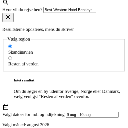
Hvor vil du rejse hen?
Resultaterne opdateres, mens du skriver.
Vælg region
Skandinavien
Resten af verden
Intet resultat
Om du søger en by udenfor Sverige, Norge eller Danmark,
vælg venligst "Resten af verden" ovenfor.
Valgt datoer for ind- og udtjekning
Valgt måned:
august 2026