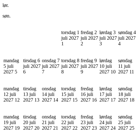
lør.
søn.
torsdag 1
fredag 2
lørdag 3
søndag 4
juli 2027
juli 2027
juli 2027
juli 2027
1
2
3
4
mandag
tirsdag 6
onsdag 7
torsdag 8
fredag 9
lørdag
søndag
5 juli
juli 2027
juli 2027
juli 2027
juli 2027
10 juli
11 juli
2027
5
6
7
8
9
2027
10
2027
11
mandag
tirsdag
onsdag
torsdag
fredag
lørdag
søndag
12 juli
13 juli
14 juli
15 juli
16 juli
17 juli
18 juli
2027
12
2027
13
2027
14
2027
15
2027
16
2027
17
2027
18
mandag
tirsdag
onsdag
torsdag
fredag
lørdag
søndag
19 juli
20 juli
21 juli
22 juli
23 juli
24 juli
25 juli
2027
19
2027
20
2027
21
2027
22
2027
23
2027
24
2027
25