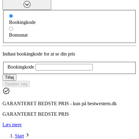
Bookingkode
Bonusnat
Indtast bookingkode for at se din pris
Bookingkode
Tilføj
Opdater søg
GARANTERET BEDSTE PRIS - kun på bestwestern.dk
GARANTERET BEDSTE PRIS
Læs mere
Start