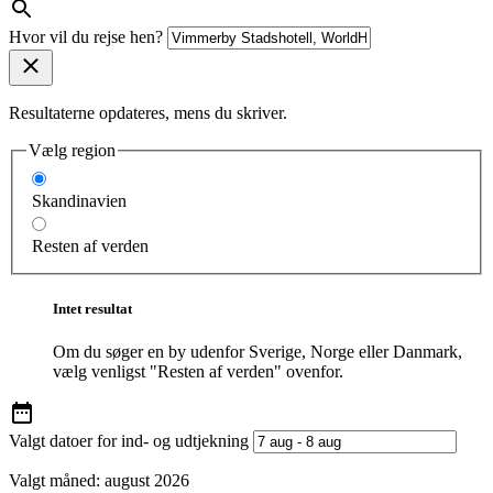
Hvor vil du rejse hen?
Resultaterne opdateres, mens du skriver.
Vælg region
Skandinavien
Resten af verden
Intet resultat
Om du søger en by udenfor Sverige, Norge eller Danmark,
vælg venligst "Resten af verden" ovenfor.
Valgt datoer for ind- og udtjekning
Valgt måned:
august 2026