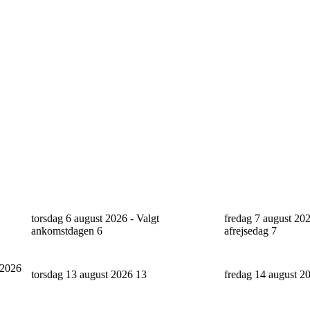
torsdag 6 august 2026 - Valgt
fredag 7 august 202
ankomstdagen
6
afrejsedag
7
 2026
torsdag 13 august 2026
13
fredag 14 august 