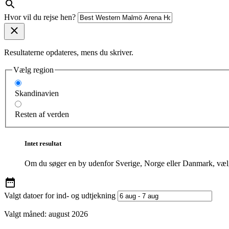
Hvor vil du rejse hen?
Resultaterne opdateres, mens du skriver.
Vælg region
Skandinavien
Resten af verden
Intet resultat
Om du søger en by udenfor Sverige, Norge eller Danmark, vælg
Valgt datoer for ind- og udtjekning
Valgt måned:
august 2026