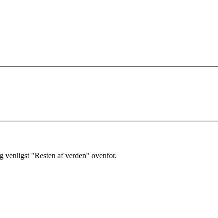
 venligst "Resten af verden" ovenfor.