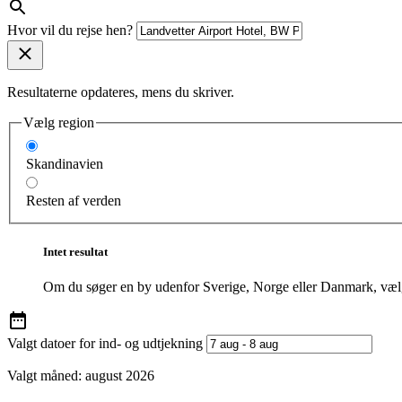
Hvor vil du rejse hen?
Resultaterne opdateres, mens du skriver.
Vælg region
Skandinavien
Resten af verden
Intet resultat
Om du søger en by udenfor Sverige, Norge eller Danmark, vælg
Valgt datoer for ind- og udtjekning
Valgt måned:
august 2026