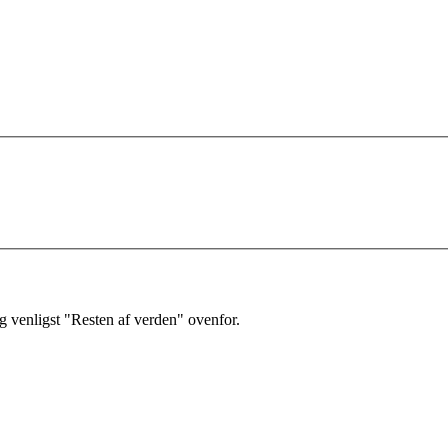
 venligst "Resten af verden" ovenfor.