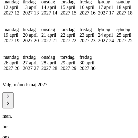
mandag
tirsdag
onsdag
torsdag
fredag
lørdag
søndag
12 april
13 april
14 april
15 april
16 april
17 april
18 april
2027
12
2027
13
2027
14
2027
15
2027
16
2027
17
2027
18
mandag
tirsdag
onsdag
torsdag
fredag
lørdag
søndag
19 april
20 april
21 april
22 april
23 april
24 april
25 april
2027
19
2027
20
2027
21
2027
22
2027
23
2027
24
2027
25
mandag
tirsdag
onsdag
torsdag
fredag
26 april
27 april
28 april
29 april
30 april
2027
26
2027
27
2027
28
2027
29
2027
30
Valgt måned:
maj 2027
man.
tirs.
ons.