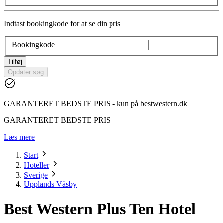
Indtast bookingkode for at se din pris
Bookingkode
Tilføj
Opdater søg
GARANTERET BEDSTE PRIS - kun på bestwestern.dk
GARANTERET BEDSTE PRIS
Læs mere
Start
Hoteller
Sverige
Upplands Väsby
Best Western Plus Ten Hotel