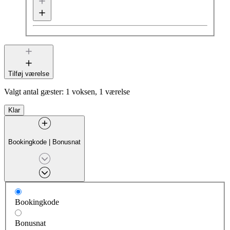
Tilføj værelse
Valgt antal gæster:
1 voksen, 1 værelse
Klar
Bookingkode
|
Bonusnat
Bookingkode
Bonusnat