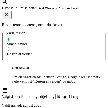
Hvor vil du rejse hen?
Resultaterne opdateres, mens du skriver.
Vælg region
Skandinavien
Resten af verden
Intet resultat
Om du søger en by udenfor Sverige, Norge eller Danmark,
vælg venligst "Resten af verden" ovenfor.
Valgt datoer for ind- og udtjekning
Valgt måned:
august 2026