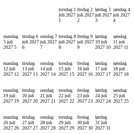
torsdag 1
fredag 2
lørdag 3
søndag 4
juli 2027
juli 2027
juli 2027
juli 2027
1
2
3
4
mandag
tirsdag 6
onsdag 7
torsdag 8
fredag 9
lørdag
søndag
5 juli
juli 2027
juli 2027
juli 2027
juli 2027
10 juli
11 juli
2027
5
6
7
8
9
2027
10
2027
11
mandag
tirsdag
onsdag
torsdag
fredag
lørdag
søndag
12 juli
13 juli
14 juli
15 juli
16 juli
17 juli
18 juli
2027
12
2027
13
2027
14
2027
15
2027
16
2027
17
2027
18
mandag
tirsdag
onsdag
torsdag
fredag
lørdag
søndag
19 juli
20 juli
21 juli
22 juli
23 juli
24 juli
25 juli
2027
19
2027
20
2027
21
2027
22
2027
23
2027
24
2027
25
mandag
tirsdag
onsdag
torsdag
fredag
lørdag
26 juli
27 juli
28 juli
29 juli
30 juli
31 juli
2027
26
2027
27
2027
28
2027
29
2027
30
2027
31