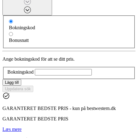
Bokningskod
Bonusnatt
Ange bokningskod för att se ditt pris.
Bokningskod
Lägg till
Uppdatera sök
GARANTERET BEDSTE PRIS - kun på bestwestern.dk
GARANTERET BEDSTE PRIS
Læs mere