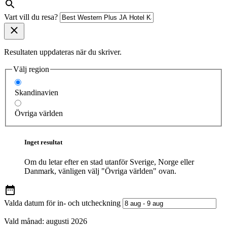
Vart vill du resa?
Resultaten uppdateras när du skriver.
Välj region
Skandinavien
Övriga världen
Inget resultat
Om du letar efter en stad utanför Sverige, Norge eller
Danmark, vänligen välj "Övriga världen" ovan.
Valda datum för in- och utcheckning
Vald månad:
augusti 2026