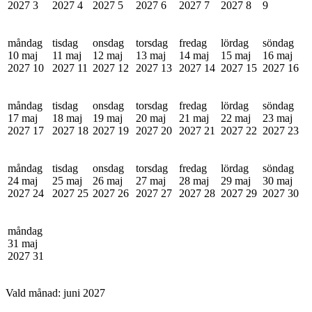
2027
3
2027
4
2027
5
2027
6
2027
7
2027
8
9
måndag
tisdag
onsdag
torsdag
fredag
lördag
söndag
10 maj
11 maj
12 maj
13 maj
14 maj
15 maj
16 maj
2027
10
2027
11
2027
12
2027
13
2027
14
2027
15
2027
16
måndag
tisdag
onsdag
torsdag
fredag
lördag
söndag
17 maj
18 maj
19 maj
20 maj
21 maj
22 maj
23 maj
2027
17
2027
18
2027
19
2027
20
2027
21
2027
22
2027
23
måndag
tisdag
onsdag
torsdag
fredag
lördag
söndag
24 maj
25 maj
26 maj
27 maj
28 maj
29 maj
30 maj
2027
24
2027
25
2027
26
2027
27
2027
28
2027
29
2027
30
måndag
31 maj
2027
31
Vald månad:
juni 2027