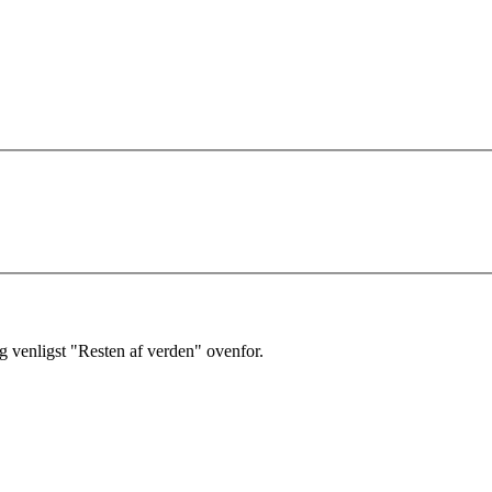
 venligst "Resten af verden" ovenfor.