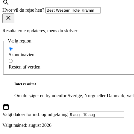
Hvor vil du rejse hen?
Resultaterne opdateres, mens du skriver.
Vælg region
Skandinavien
Resten af verden
Intet resultat
Om du søger en by udenfor Sverige, Norge eller Danmark, vælg
Valgt datoer for ind- og udtjekning
Valgt måned:
august 2026