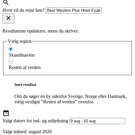
Hvor vil du rejse hen?
Resultaterne opdateres, mens du skriver.
Vælg region
Skandinavien
Resten af verden
Intet resultat
Om du søger en by udenfor Sverige, Norge eller Danmark,
vælg venligst "Resten af verden" ovenfor.
Valgt datoer for ind- og udtjekning
Valgt måned:
august 2026