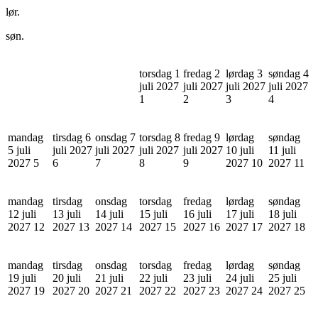
lør.
søn.
torsdag 1
fredag 2
lørdag 3
søndag 4
juli 2027
juli 2027
juli 2027
juli 2027
1
2
3
4
mandag
tirsdag 6
onsdag 7
torsdag 8
fredag 9
lørdag
søndag
5 juli
juli 2027
juli 2027
juli 2027
juli 2027
10 juli
11 juli
2027
5
6
7
8
9
2027
10
2027
11
mandag
tirsdag
onsdag
torsdag
fredag
lørdag
søndag
12 juli
13 juli
14 juli
15 juli
16 juli
17 juli
18 juli
2027
12
2027
13
2027
14
2027
15
2027
16
2027
17
2027
18
mandag
tirsdag
onsdag
torsdag
fredag
lørdag
søndag
19 juli
20 juli
21 juli
22 juli
23 juli
24 juli
25 juli
2027
19
2027
20
2027
21
2027
22
2027
23
2027
24
2027
25