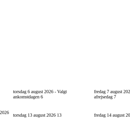
torsdag 6 august 2026 - Valgt
fredag 7 august 202
ankomstdagen
6
afrejsedag
7
 2026
torsdag 13 august 2026
13
fredag 14 august 