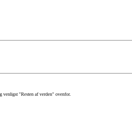
 venligst "Resten af verden" ovenfor.