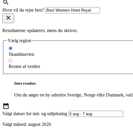
Hvor vil du rejse hen?
Resultaterne opdateres, mens du skriver.
Vælg region
Skandinavien
Resten af verden
Intet resultat
Om du søger en by udenfor Sverige, Norge eller Danmark, vælg
Valgt datoer for ind- og udtjekning
Valgt måned:
august 2026