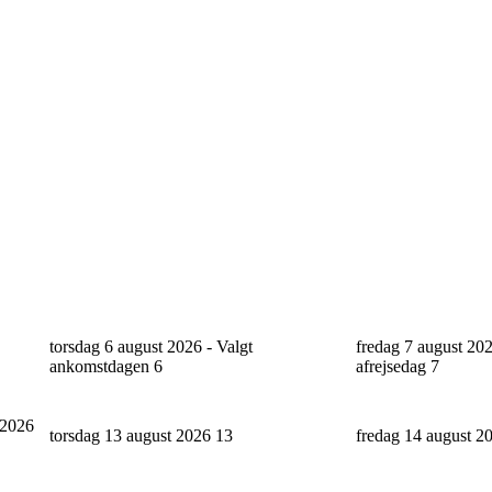
torsdag 6 august 2026 - Valgt
fredag 7 august 202
ankomstdagen
6
afrejsedag
7
 2026
torsdag 13 august 2026
13
fredag 14 august 