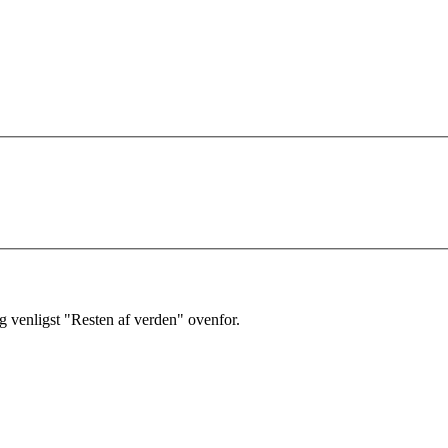
 venligst "Resten af verden" ovenfor.