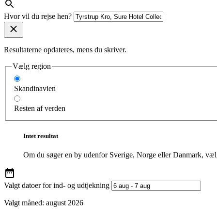
Hvor vil du rejse hen?
Resultaterne opdateres, mens du skriver.
Vælg region
Skandinavien
Resten af verden
Intet resultat
Om du søger en by udenfor Sverige, Norge eller Danmark, vælg
Valgt datoer for ind- og udtjekning
Valgt måned:
august 2026