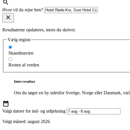
Hvor vil du rejse hen?
Resultaterne opdateres, mens du skriver.
Vælg region
Skandinavien
Resten af verden
Intet resultat
Om du søger en by udenfor Sverige, Norge eller Danmark, vælg
Valgt datoer for ind- og udtjekning
Valgt måned:
august 2026