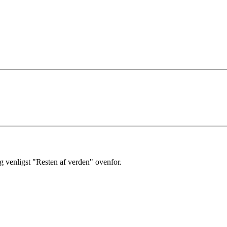
 venligst "Resten af verden" ovenfor.