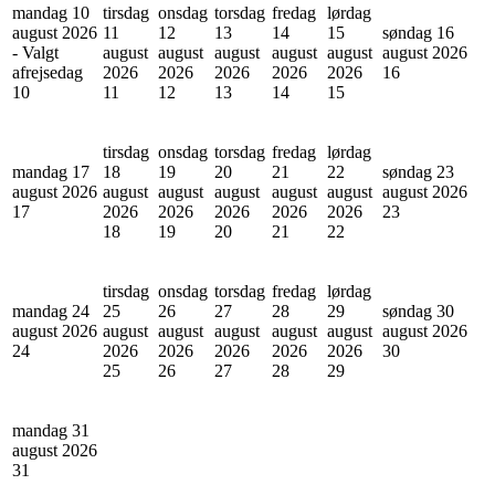
mandag 10
tirsdag
onsdag
torsdag
fredag
lørdag
august 2026
11
12
13
14
15
søndag 16
- Valgt
august
august
august
august
august
august 2026
afrejsedag
2026
2026
2026
2026
2026
16
10
11
12
13
14
15
tirsdag
onsdag
torsdag
fredag
lørdag
mandag 17
18
19
20
21
22
søndag 23
august 2026
august
august
august
august
august
august 2026
17
2026
2026
2026
2026
2026
23
18
19
20
21
22
tirsdag
onsdag
torsdag
fredag
lørdag
mandag 24
25
26
27
28
29
søndag 30
august 2026
august
august
august
august
august
august 2026
24
2026
2026
2026
2026
2026
30
25
26
27
28
29
mandag 31
august 2026
31