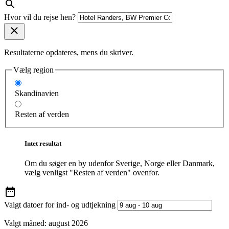
Hvor vil du rejse hen?
Resultaterne opdateres, mens du skriver.
Vælg region
Skandinavien
Resten af verden
Intet resultat
Om du søger en by udenfor Sverige, Norge eller Danmark,
vælg venligst "Resten af verden" ovenfor.
Valgt datoer for ind- og udtjekning
Valgt måned:
august 2026