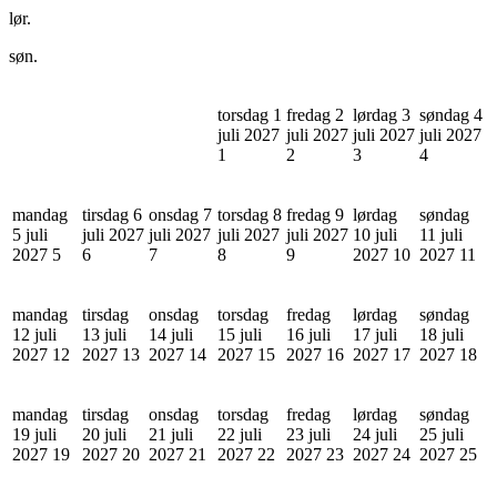
lør.
søn.
torsdag 1
fredag 2
lørdag 3
søndag 4
juli 2027
juli 2027
juli 2027
juli 2027
1
2
3
4
mandag
tirsdag 6
onsdag 7
torsdag 8
fredag 9
lørdag
søndag
5 juli
juli 2027
juli 2027
juli 2027
juli 2027
10 juli
11 juli
2027
5
6
7
8
9
2027
10
2027
11
mandag
tirsdag
onsdag
torsdag
fredag
lørdag
søndag
12 juli
13 juli
14 juli
15 juli
16 juli
17 juli
18 juli
2027
12
2027
13
2027
14
2027
15
2027
16
2027
17
2027
18
mandag
tirsdag
onsdag
torsdag
fredag
lørdag
søndag
19 juli
20 juli
21 juli
22 juli
23 juli
24 juli
25 juli
2027
19
2027
20
2027
21
2027
22
2027
23
2027
24
2027
25