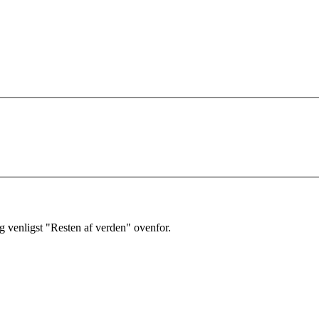
 venligst "Resten af verden" ovenfor.