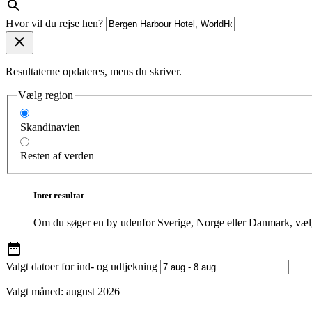
Hvor vil du rejse hen?
Resultaterne opdateres, mens du skriver.
Vælg region
Skandinavien
Resten af verden
Intet resultat
Om du søger en by udenfor Sverige, Norge eller Danmark, vælg
Valgt datoer for ind- og udtjekning
Valgt måned:
august 2026