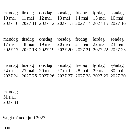
mandag
tirsdag
onsdag
torsdag
fredag
lørdag
søndag
10 mai
11 mai
12 mai
13 mai
14 mai
15 mai
16 mai
2027
10
2027
11
2027
12
2027
13
2027
14
2027
15
2027
16
mandag
tirsdag
onsdag
torsdag
fredag
lørdag
søndag
17 mai
18 mai
19 mai
20 mai
21 mai
22 mai
23 mai
2027
17
2027
18
2027
19
2027
20
2027
21
2027
22
2027
23
mandag
tirsdag
onsdag
torsdag
fredag
lørdag
søndag
24 mai
25 mai
26 mai
27 mai
28 mai
29 mai
30 mai
2027
24
2027
25
2027
26
2027
27
2027
28
2027
29
2027
30
mandag
31 mai
2027
31
Valgt måned:
juni 2027
man.