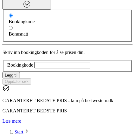
Bookingkode
Bonusnatt
Skriv inn bookingkoden for å se prisen din.
Bookingkode
Legg til
Oppdater søk
GARANTERET BEDSTE PRIS - kun på bestwestern.dk
GARANTERET BEDSTE PRIS
Læs mere
Start