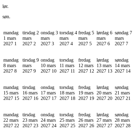
lør.
søn.
mandag
tirsdag 2
onsdag 3
torsdag 4
fredag 5
lørdag 6
søndag 7
1 mars
mars
mars
mars
mars
mars
mars
2027
1
2027
2
2027
3
2027
4
2027
5
2027
6
2027
7
mandag
tirsdag 9
onsdag
torsdag
fredag
lørdag
søndag
8 mars
mars
10 mars
11 mars
12 mars
13 mars
14 mars
2027
8
2027
9
2027
10
2027
11
2027
12
2027
13
2027
14
mandag
tirsdag
onsdag
torsdag
fredag
lørdag
søndag
15 mars
16 mars
17 mars
18 mars
19 mars
20 mars
21 mars
2027
15
2027
16
2027
17
2027
18
2027
19
2027
20
2027
21
mandag
tirsdag
onsdag
torsdag
fredag
lørdag
søndag
22 mars
23 mars
24 mars
25 mars
26 mars
27 mars
28 mars
2027
22
2027
23
2027
24
2027
25
2027
26
2027
27
2027
28