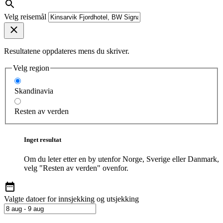
Velg reisemål
Resultatene oppdateres mens du skriver.
Velg region
Skandinavia
Resten av verden
Inget resultat
Om du leter etter en by utenfor Norge, Sverige eller Danmark,
velg "Resten av verden" ovenfor.
Valgte datoer for innsjekking og utsjekking