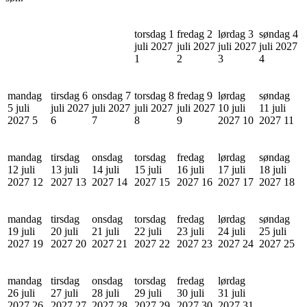
torsdag 1
fredag 2
lørdag 3
søndag 4
juli 2027
juli 2027
juli 2027
juli 2027
1
2
3
4
mandag
tirsdag 6
onsdag 7
torsdag 8
fredag 9
lørdag
søndag
5 juli
juli 2027
juli 2027
juli 2027
juli 2027
10 juli
11 juli
2027
5
6
7
8
9
2027
10
2027
11
mandag
tirsdag
onsdag
torsdag
fredag
lørdag
søndag
12 juli
13 juli
14 juli
15 juli
16 juli
17 juli
18 juli
2027
12
2027
13
2027
14
2027
15
2027
16
2027
17
2027
18
mandag
tirsdag
onsdag
torsdag
fredag
lørdag
søndag
19 juli
20 juli
21 juli
22 juli
23 juli
24 juli
25 juli
2027
19
2027
20
2027
21
2027
22
2027
23
2027
24
2027
25
mandag
tirsdag
onsdag
torsdag
fredag
lørdag
26 juli
27 juli
28 juli
29 juli
30 juli
31 juli
2027
26
2027
27
2027
28
2027
29
2027
30
2027
31