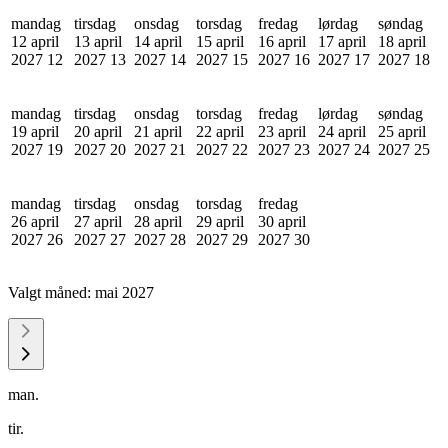
mandag
tirsdag
onsdag
torsdag
fredag
lørdag
søndag
12 april
13 april
14 april
15 april
16 april
17 april
18 april
2027
12
2027
13
2027
14
2027
15
2027
16
2027
17
2027
18
mandag
tirsdag
onsdag
torsdag
fredag
lørdag
søndag
19 april
20 april
21 april
22 april
23 april
24 april
25 april
2027
19
2027
20
2027
21
2027
22
2027
23
2027
24
2027
25
mandag
tirsdag
onsdag
torsdag
fredag
26 april
27 april
28 april
29 april
30 april
2027
26
2027
27
2027
28
2027
29
2027
30
Valgt måned:
mai 2027
man.
tir.