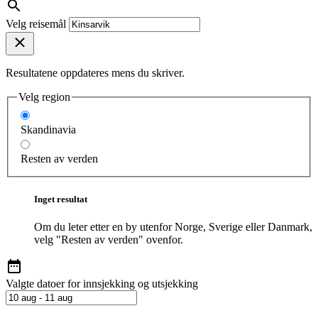
Velg reisemål
Resultatene oppdateres mens du skriver.
Velg region
Skandinavia
Resten av verden
Inget resultat
Om du leter etter en by utenfor Norge, Sverige eller Danmark,
velg "Resten av verden" ovenfor.
Valgte datoer for innsjekking og utsjekking