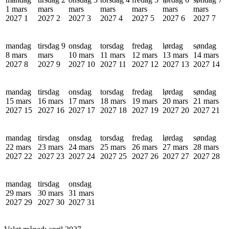
1 mars
mars
mars
mars
mars
mars
mars
2027
1
2027
2
2027
3
2027
4
2027
5
2027
6
2027
7
mandag
tirsdag 9
onsdag
torsdag
fredag
lørdag
søndag
8 mars
mars
10 mars
11 mars
12 mars
13 mars
14 mars
2027
8
2027
9
2027
10
2027
11
2027
12
2027
13
2027
14
mandag
tirsdag
onsdag
torsdag
fredag
lørdag
søndag
15 mars
16 mars
17 mars
18 mars
19 mars
20 mars
21 mars
2027
15
2027
16
2027
17
2027
18
2027
19
2027
20
2027
21
mandag
tirsdag
onsdag
torsdag
fredag
lørdag
søndag
22 mars
23 mars
24 mars
25 mars
26 mars
27 mars
28 mars
2027
22
2027
23
2027
24
2027
25
2027
26
2027
27
2027
28
mandag
tirsdag
onsdag
29 mars
30 mars
31 mars
2027
29
2027
30
2027
31