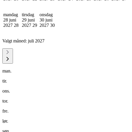
mandag
tirsdag
onsdag
28 juni
29 juni
30 juni
2027
28
2027
29
2027
30
Valgt måned:
juli 2027
man.
tir.
ons.
tor.
fre.
lør.
søn.