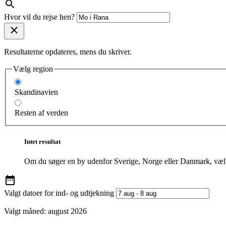
Hvor vil du rejse hen?
Resultaterne opdateres, mens du skriver.
Vælg region
Skandinavien
Resten af verden
Intet resultat
Om du søger en by udenfor Sverige, Norge eller Danmark, vælg
Valgt datoer for ind- og udtjekning
Valgt måned:
august 2026