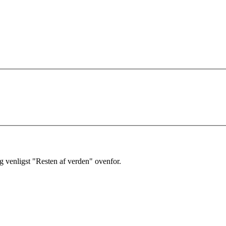
 venligst "Resten af verden" ovenfor.