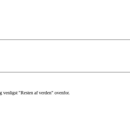
 venligst "Resten af verden" ovenfor.