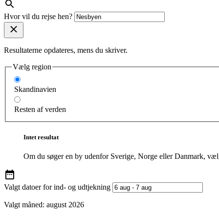
Hvor vil du rejse hen?
Resultaterne opdateres, mens du skriver.
Vælg region
Skandinavien
Resten af verden
Intet resultat
Om du søger en by udenfor Sverige, Norge eller Danmark, vælg
Valgt datoer for ind- og udtjekning
Valgt måned:
august 2026