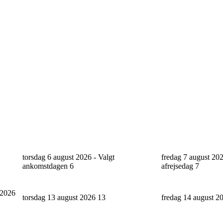
torsdag 6 august 2026 - Valgt
fredag 7 august 202
ankomstdagen
6
afrejsedag
7
 2026
torsdag 13 august 2026
13
fredag 14 august 