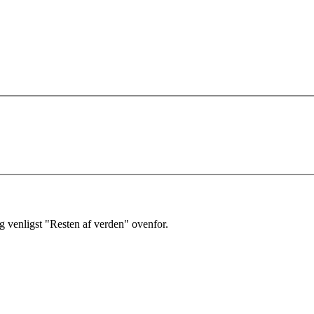
 venligst "Resten af verden" ovenfor.