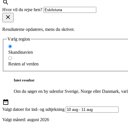
Hvor vil du rejse hen?
Resultaterne opdateres, mens du skriver.
Vælg region
Skandinavien
Resten af verden
Intet resultat
Om du søger en by udenfor Sverige, Norge eller Danmark, vælg
Valgt datoer for ind- og udtjekning
Valgt måned:
august 2026