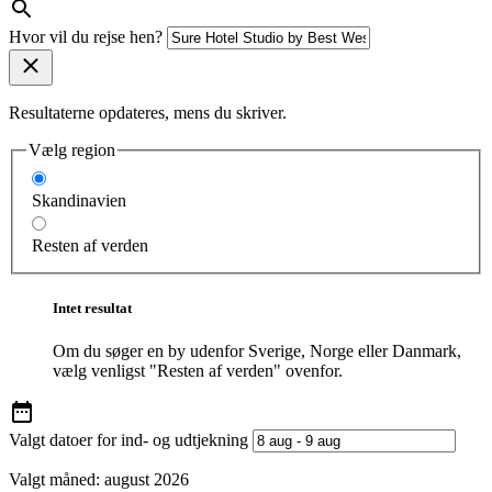
Hvor vil du rejse hen?
Resultaterne opdateres, mens du skriver.
Vælg region
Skandinavien
Resten af verden
Intet resultat
Om du søger en by udenfor Sverige, Norge eller Danmark,
vælg venligst "Resten af verden" ovenfor.
Valgt datoer for ind- og udtjekning
Valgt måned:
august 2026