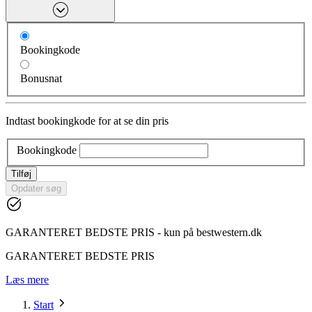
Bookingkode
Bonusnat
Indtast bookingkode for at se din pris
Bookingkode
Tilføj
Opdater søg
GARANTERET BEDSTE PRIS - kun på bestwestern.dk
GARANTERET BEDSTE PRIS
Læs mere
Start