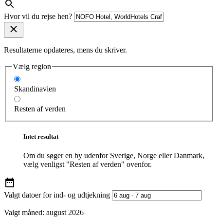
Hvor vil du rejse hen?
Resultaterne opdateres, mens du skriver.
Vælg region
Skandinavien
Resten af verden
Intet resultat
Om du søger en by udenfor Sverige, Norge eller Danmark,
vælg venligst "Resten af verden" ovenfor.
Valgt datoer for ind- og udtjekning
Valgt måned:
august 2026