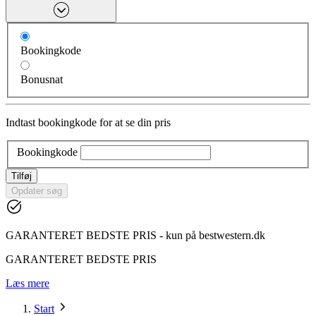
Bookingkode
Bonusnat
Indtast bookingkode for at se din pris
Bookingkode
Tilføj
Opdater søg
GARANTERET BEDSTE PRIS - kun på bestwestern.dk
GARANTERET BEDSTE PRIS
Læs mere
Start