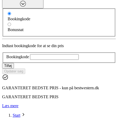
Bookingkode
Bonusnat
Indtast bookingkode for at se din pris
Bookingkode
Tilføj
Opdater søg
GARANTERET BEDSTE PRIS - kun på bestwestern.dk
GARANTERET BEDSTE PRIS
Læs mere
Start