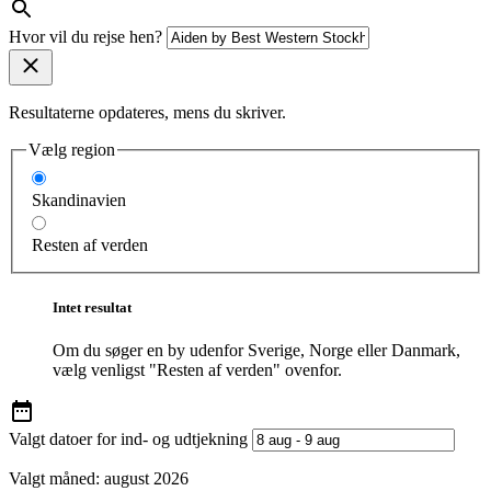
Hvor vil du rejse hen?
Resultaterne opdateres, mens du skriver.
Vælg region
Skandinavien
Resten af verden
Intet resultat
Om du søger en by udenfor Sverige, Norge eller Danmark,
vælg venligst "Resten af verden" ovenfor.
Valgt datoer for ind- og udtjekning
Valgt måned:
august 2026