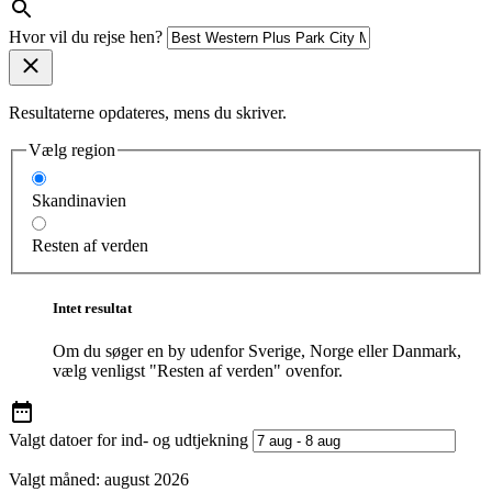
Hvor vil du rejse hen?
Resultaterne opdateres, mens du skriver.
Vælg region
Skandinavien
Resten af verden
Intet resultat
Om du søger en by udenfor Sverige, Norge eller Danmark,
vælg venligst "Resten af verden" ovenfor.
Valgt datoer for ind- og udtjekning
Valgt måned:
august 2026