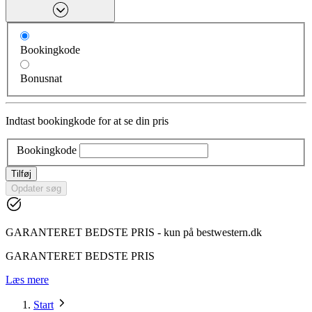
Bookingkode
Bonusnat
Indtast bookingkode for at se din pris
Bookingkode
Tilføj
Opdater søg
GARANTERET BEDSTE PRIS - kun på bestwestern.dk
GARANTERET BEDSTE PRIS
Læs mere
Start