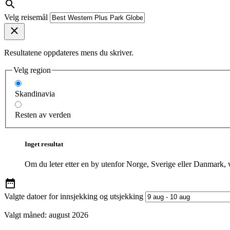
Velg reisemål
Resultatene oppdateres mens du skriver.
Velg region
Skandinavia
Resten av verden
Inget resultat
Om du leter etter en by utenfor Norge, Sverige eller Danmark, 
Valgte datoer for innsjekking og utsjekking
Valgt måned:
august 2026