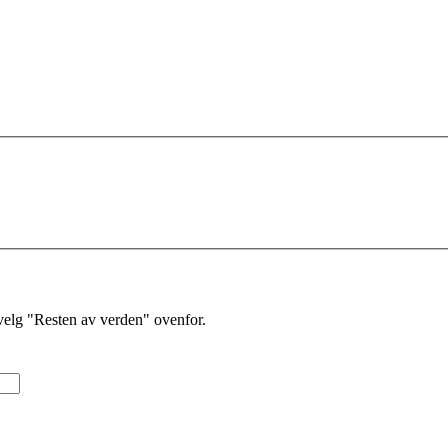
velg "Resten av verden" ovenfor.