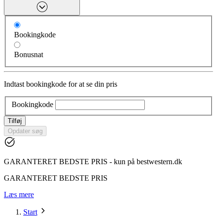
Bookingkode
Bonusnat
Indtast bookingkode for at se din pris
Bookingkode
Tilføj
Opdater søg
GARANTERET BEDSTE PRIS - kun på bestwestern.dk
GARANTERET BEDSTE PRIS
Læs mere
Start