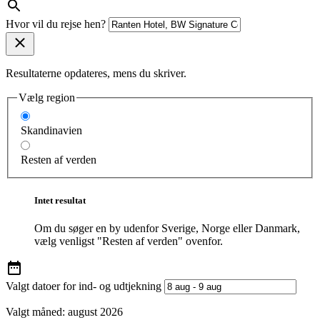
Hvor vil du rejse hen?
Resultaterne opdateres, mens du skriver.
Vælg region
Skandinavien
Resten af verden
Intet resultat
Om du søger en by udenfor Sverige, Norge eller Danmark,
vælg venligst "Resten af verden" ovenfor.
Valgt datoer for ind- og udtjekning
Valgt måned:
august 2026